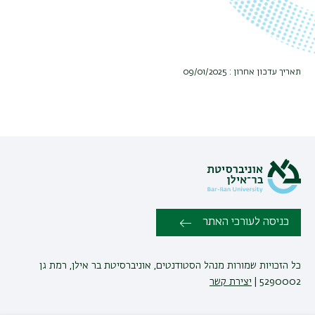
תאריך עדכון אחרון : 09/01/2025
כניסה לעורכי האתר
כל הזכויות שמורות מנהל הסטודנטים, אוניברסיטת בר אילן, רמת גן
5290002 |
יצירת קשר