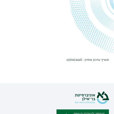
תאריך עדכון אחרון : 07/01/2026